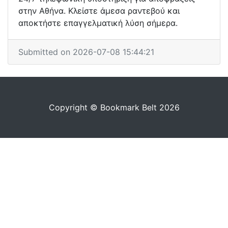
στην Αθήνα. Κλείστε άμεσα ραντεβού και
αποκτήστε επαγγελματική λύση σήμερα.
Submitted on 2026-07-08 15:44:21
Copyright © Bookmark Belt 2026