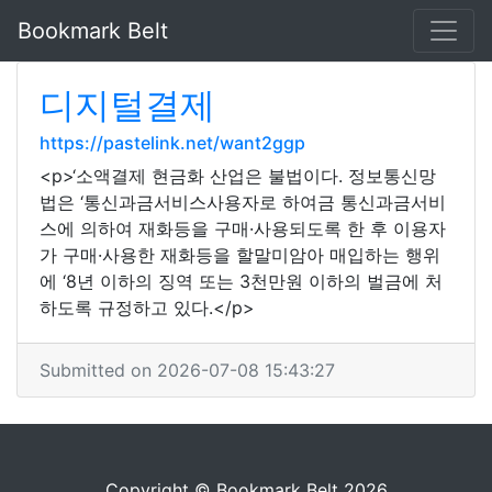
Bookmark Belt
디지털결제
https://pastelink.net/want2ggp
<p>‘소액결제 현금화 산업은 불법이다. 정보통신망
법은 ‘통신과금서비스사용자로 하여금 통신과금서비
스에 의하여 재화등을 구매·사용되도록 한 후 이용자
가 구매·사용한 재화등을 할말미암아 매입하는 행위
에 ‘8년 이하의 징역 또는 3천만원 이하의 벌금에 처
하도록 규정하고 있다.</p>
Submitted on 2026-07-08 15:43:27
Copyright © Bookmark Belt 2026