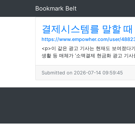
Bookmark Belt
결제시스템를 말할 때
https://www.empowher.com/user/4882
<p>이 같은 광고 기사는 현재도 보여졌다가
생활 등 매체가 ‘소액결제 현금화 광고 기사
Submitted on 2026-07-14 09:59:45