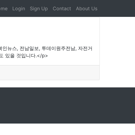
ome
Login
Sign Up
Contact
About Us
충북인뉴스, 전남일보, 투데이원주전남, 자전거
 있을 것입니다.</p>