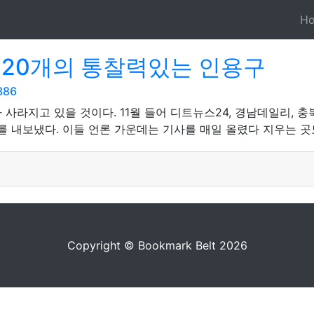
H
 20개의 통찰력있는 인용구
386
 사라지고 있을 것이다. 11월 들어 디트뉴스24, 경남데일리, 
를 내보냈다. 이들 언론 가운데는 기사를 매일 올렸다 지우는 곳도
Copyright © Bookmark Belt 2026