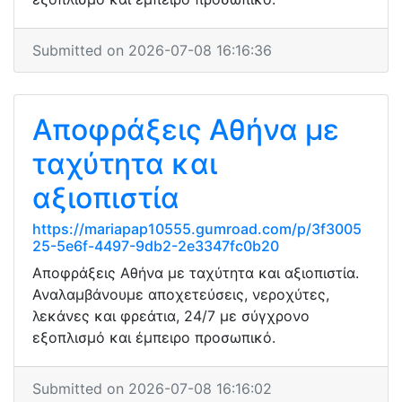
Submitted on 2026-07-08 16:16:36
Αποφράξεις Αθήνα με
ταχύτητα και
αξιοπιστία
https://mariapap10555.gumroad.com/p/3f3005
25-5e6f-4497-9db2-2e3347fc0b20
Αποφράξεις Αθήνα με ταχύτητα και αξιοπιστία.
Αναλαμβάνουμε αποχετεύσεις, νεροχύτες,
λεκάνες και φρεάτια, 24/7 με σύγχρονο
εξοπλισμό και έμπειρο προσωπικό.
Submitted on 2026-07-08 16:16:02