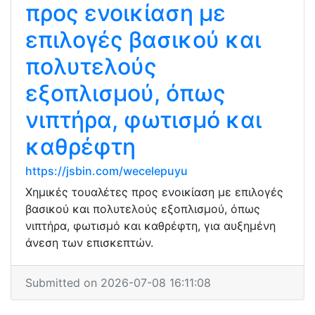
προς ενοικίαση με
επιλογές βασικού και
πολυτελούς
εξοπλισμού, όπως
νιπτήρα, φωτισμό και
καθρέφτη
https://jsbin.com/wecelepuyu
Χημικές τουαλέτες προς ενοικίαση με επιλογές
βασικού και πολυτελούς εξοπλισμού, όπως
νιπτήρα, φωτισμό και καθρέφτη, για αυξημένη
άνεση των επισκεπτών.
Submitted on 2026-07-08 16:11:08