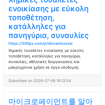
ενοικίασης με εύκολη
τοποθέτηση,
κατάλληλες για
πανηγύρια, συναυλίες
https://500px.com/p/idivramisxstal
Χημικές τουαλέτες ενοικίασης με εύκολη
τοποθέτηση, κατάλληλες για πανηγύρια,
συναυλίες, αθλητικές διοργανώσεις και
μακροχρόνια χρήση σε έργα υποδομής.
Submitted on 2026-07-08 16:12:04
마이크로페이먼트를 알아