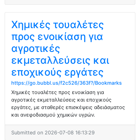
Χημικές τουαλέτες
προς ενοικίαση για
αγροτικές
εκμεταλλεύσεις και
εποχικούς εργάτες
https://go.bubbl.us/f2c526/363f?/Bookmarks
Χημικές τουαλέτες προς ενοικίαση για
αγροτικές εκμεταλλεύσεις και εποχικούς
εργάτες, με σταθερές επισκέψεις αδειάσματος
και ανεφοδιασμού χημικών υγρών.
Submitted on 2026-07-08 16:13:29