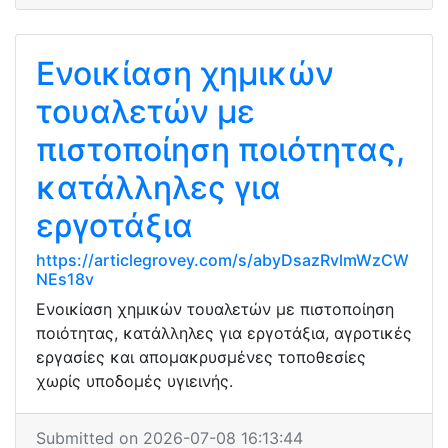
Ενοικίαση χημικών
τουαλετών με
πιστοποίηση ποιότητας,
κατάλληλες για
εργοτάξια
https://articlegrovey.com/s/abyDsazRvlmWzCW
NEs18v
Ενοικίαση χημικών τουαλετών με πιστοποίηση
ποιότητας, κατάλληλες για εργοτάξια, αγροτικές
εργασίες και απομακρυσμένες τοποθεσίες
χωρίς υποδομές υγιεινής.
Submitted on 2026-07-08 16:13:44