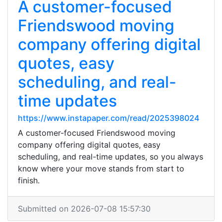
A customer-focused
Friendswood moving
company offering digital
quotes, easy
scheduling, and real-
time updates
https://www.instapaper.com/read/2025398024
A customer-focused Friendswood moving
company offering digital quotes, easy
scheduling, and real-time updates, so you always
know where your move stands from start to
finish.
Submitted on 2026-07-08 15:57:30