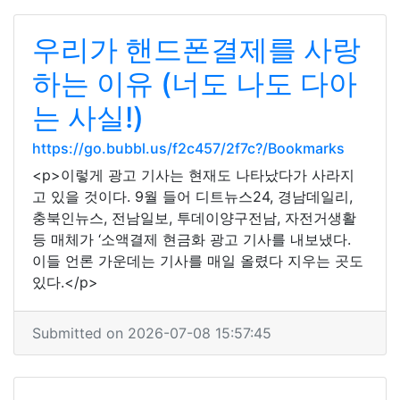
우리가 핸드폰결제를 사랑
하는 이유 (너도 나도 다아
는 사실!)
https://go.bubbl.us/f2c457/2f7c?/Bookmarks
<p>이렇게 광고 기사는 현재도 나타났다가 사라지
고 있을 것이다. 9월 들어 디트뉴스24, 경남데일리,
충북인뉴스, 전남일보, 투데이양구전남, 자전거생활
등 매체가 ‘소액결제 현금화 광고 기사를 내보냈다.
이들 언론 가운데는 기사를 매일 올렸다 지우는 곳도
있다.</p>
Submitted on 2026-07-08 15:57:45