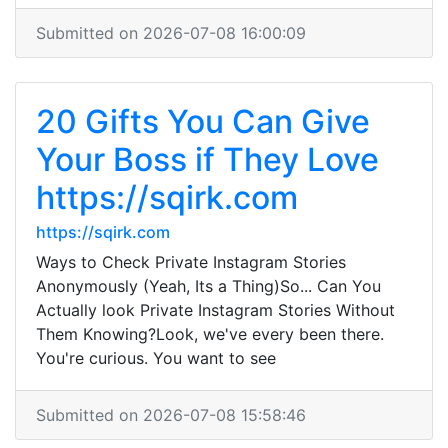
Submitted on 2026-07-08 16:00:09
20 Gifts You Can Give
Your Boss if They Love
https://sqirk.com
https://sqirk.com
Ways to Check Private Instagram Stories
Anonymously (Yeah, Its a Thing)So... Can You
Actually look Private Instagram Stories Without
Them Knowing?Look, we've every been there.
You're curious. You want to see
Submitted on 2026-07-08 15:58:46