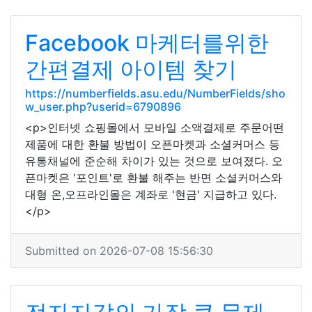
Facebook 마케터를위한
간편결제 아이템 찾기
https://numberfields.asu.edu/NumberFields/sho
w_user.php?userid=6790896
<p>인터넷 쇼핑몰에서 모바일 소액결제로 주문어떤
제품에 대한 환불 방법이 오픈마켓과 소셜커머스 등
유통채널에 준순해 차이가 있는 것으로 보여졌다. 오
픈마켓은 '포인트'로 환불 해주는 반면 소셜커머스와
대형 온,오프라인몰은 계좌로 '현금' 지급하고 있다.
</p>
Submitted on 2026-07-08 15:56:30