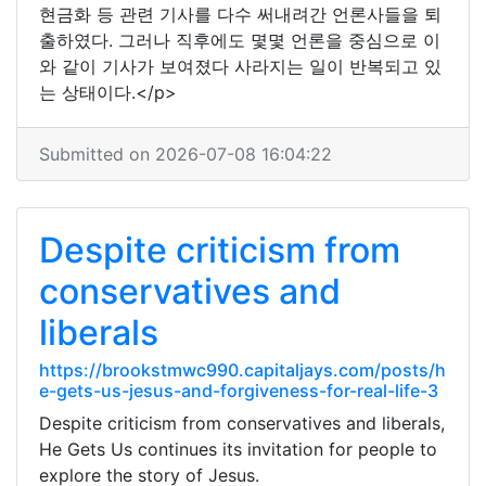
현금화 등 관련 기사를 다수 써내려간 언론사들을 퇴
출하였다. 그러나 직후에도 몇몇 언론을 중심으로 이
와 같이 기사가 보여졌다 사라지는 일이 반복되고 있
는 상태이다.</p>
Submitted on 2026-07-08 16:04:22
Despite criticism from
conservatives and
liberals
https://brookstmwc990.capitaljays.com/posts/h
e-gets-us-jesus-and-forgiveness-for-real-life-3
Despite criticism from conservatives and liberals,
He Gets Us continues its invitation for people to
explore the story of Jesus.