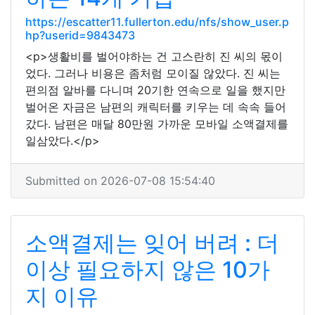
https://escatter11.fullerton.edu/nfs/show_user.p
hp?userid=9843473
<p>생활비를 벌어야하는 건 고스란히 진 씨의 몫이
었다. 그러나 비용은 좀처럼 모이질 않았다. 진 씨는
편의점 알바를 다니며 20기한 연속으로 일을 했지만
벌어온 자금은 남편의 캐릭터를 키우는 데 속속 들어
갔다. 남편은 매달 80만원 가까운 모바일 소액결제를
일삼았다.</p>
Submitted on 2026-07-08 15:54:40
소액결제는 잊어 버려 : 더
이상 필요하지 않은 10가
지 이유