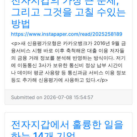
전자지갑의 가장 큰 문제,
그리고 그것을 고칠 수있는
방법
https://www.instapaper.com/read/2025258189
<p>새 신용평가모형은 카카오뱅크가 2016년 9월 금
융서비스 시행 바로 이후 축척해온 대출 이용 저자들
의 금융 거래 정보를 분석해 반영하는 방식이다. 저기
에 이동통신 3사가 보유한 통신비 정상 납부 시간이
나 데이터 평균 사용량 등 통신과금 서비스 이용 정보
등도 추가해 신용평가에 사용하고 있다.</p>
Submitted on 2026-07-08 15:54:57
전자지갑에서 훌륭한 일을
하는 14개 기업